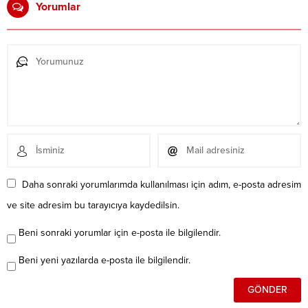
Yorumlar
Daha sonraki yorumlarımda kullanılması için adım, e-posta adresim
ve site adresim bu tarayıcıya kaydedilsin.
Beni sonraki yorumlar için e-posta ile bilgilendir.
Beni yeni yazılarda e-posta ile bilgilendir.