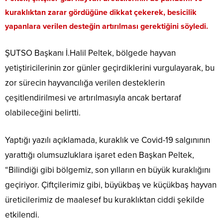
kuraklıktan zarar gördüğüne dikkat çekerek, besicilik
yapanlara verilen desteğin artırılması gerektiğini söyledi.
ŞUTSO Başkanı İ.Halil Peltek, bölgede hayvan
yetiştiricilerinin zor günler geçirdiklerini vurgulayarak, bu
zor sürecin hayvancılığa verilen desteklerin
çeşitlendirilmesi ve artırılmasıyla ancak bertaraf
olabileceğini belirtti.
Yaptığı yazılı açıklamada, kuraklık ve Covid-19 salgınının
yarattığı olumsuzluklara işaret eden Başkan Peltek,
“Bilindiği gibi bölgemiz, son yılların en büyük kuraklığını
geçiriyor. Çiftçilerimiz gibi, büyükbaş ve küçükbaş hayvan
üreticilerimiz de maalesef bu kuraklıktan ciddi şekilde
etkilendi.