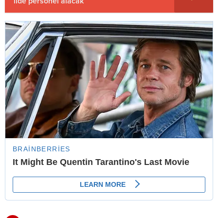
ilde personel alacak