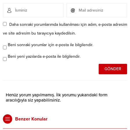
Daha sonraki yorumlarımda kullanılması için adım, e-posta adresim
ve site adresim bu tarayıcıya kaydedilsin.
Beni sonraki yorumlar için e-posta ile bilgilendir.
Beni yeni yazılarda e-posta ile bilgilendir.
Henüz yorum yapılmamış. İlk yorumu yukarıdaki form
aracılığıyla siz yapabilirsiniz.
Benzer Konular