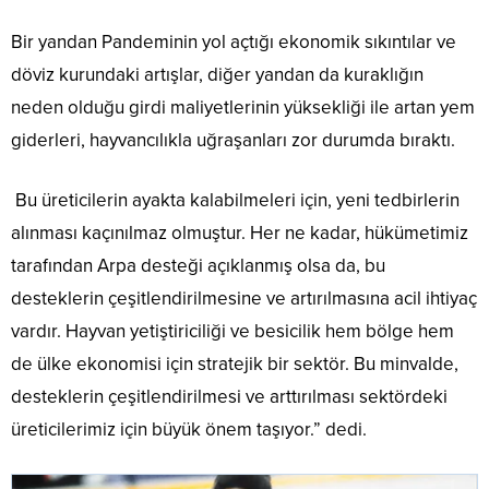
Bir yandan Pandeminin yol açtığı ekonomik sıkıntılar ve
döviz kurundaki artışlar, diğer yandan da kuraklığın
neden olduğu girdi maliyetlerinin yüksekliği ile artan yem
giderleri, hayvancılıkla uğraşanları zor durumda bıraktı.
Bu üreticilerin ayakta kalabilmeleri için, yeni tedbirlerin
alınması kaçınılmaz olmuştur. Her ne kadar, hükümetimiz
tarafından Arpa desteği açıklanmış olsa da, bu
desteklerin çeşitlendirilmesine ve artırılmasına acil ihtiyaç
vardır. Hayvan yetiştiriciliği ve besicilik hem bölge hem
de ülke ekonomisi için stratejik bir sektör. Bu minvalde,
desteklerin çeşitlendirilmesi ve arttırılması sektördeki
üreticilerimiz için büyük önem taşıyor.” dedi.