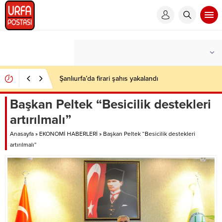
Şanlıurfa’da firari şahıs yakalandı
Başkan Peltek “Besicilik destekleri
artırılmalı”
Anasayfa
»
EKONOMİ HABERLERİ
»
Başkan Peltek “Besicilik destekleri
artırılmalı”