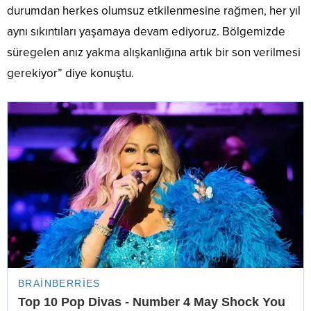
durumdan herkes olumsuz etkilenmesine rağmen, her yıl
aynı sıkıntıları yaşamaya devam ediyoruz. Bölgemizde
süregelen anız yakma alışkanlığına artık bir son verilmesi
gerekiyor” diye konuştu.