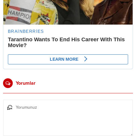
Yorumlar