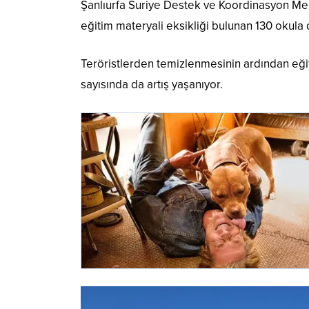
Şanlıurfa Suriye Destek ve Koordinasyon Merk
eğitim materyali eksikliği bulunan 130 okula 
Teröristlerden temizlenmesinin ardından eğ
sayısında da artış yaşanıyor.