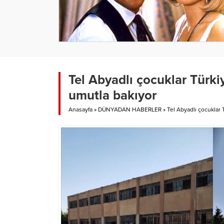
Tel Abyadlı çocuklar Türki
umutla bakıyor
Anasayfa
»
DÜNYADAN HABERLER
»
Tel Abyadlı çocuklar 