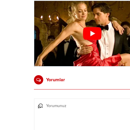
Yorumlar