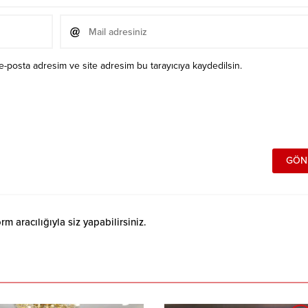
e-posta adresim ve site adresim bu tarayıcıya kaydedilsin.
 aracılığıyla siz yapabilirsiniz.