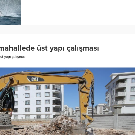
mahallede üst yapı çalışması
st yapı çalışması