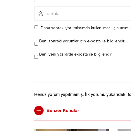
Daha sonraki yorumlarımda kullanılması için adım, 
Beni sonraki yorumlar için e-posta ile bilgilendir.
Beni yeni yazılarda e-posta ile bilgilendir.
Henüz yorum yapılmamış. İlk yorumu yukarıdaki form
Benzer Konular