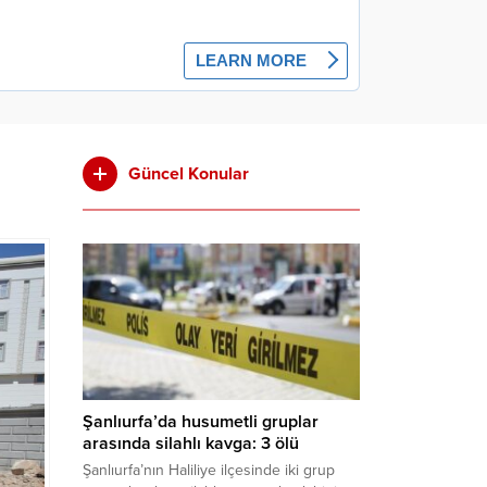
Güncel Konular
Şanlıurfa’da husumetli gruplar
arasında silahlı kavga: 3 ölü
Şanlıurfa’nın Haliliye ilçesinde iki grup