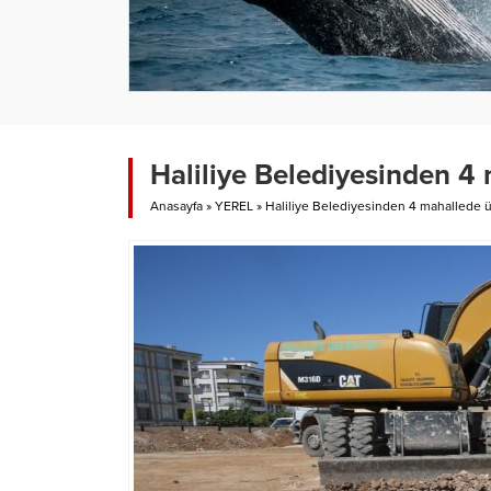
Haliliye Belediyesinden 4 
Anasayfa
»
YEREL
»
Haliliye Belediyesinden 4 mahallede ü