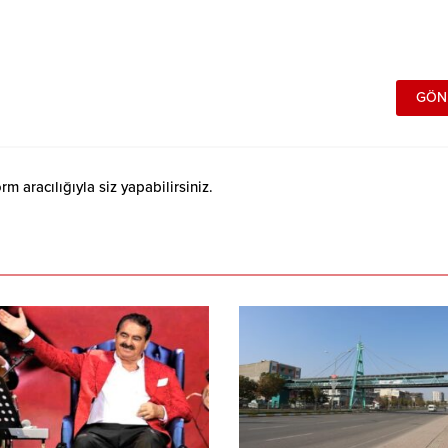
 aracılığıyla siz yapabilirsiniz.