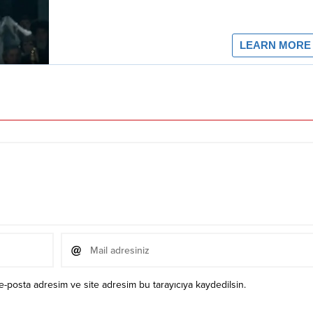
e-posta adresim ve site adresim bu tarayıcıya kaydedilsin.