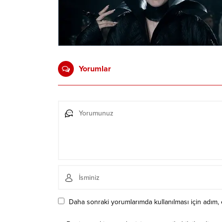
Yorumlar
Daha sonraki yorumlarımda kullanılması için adım, 