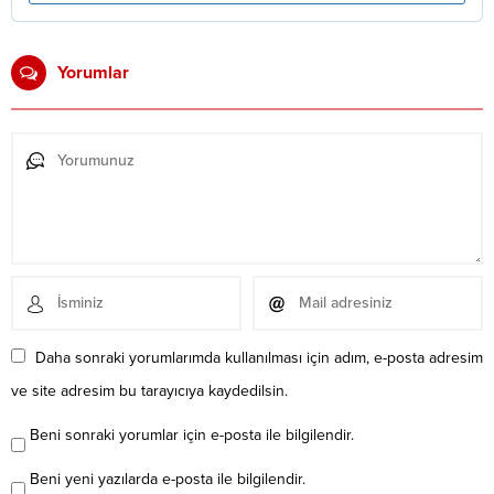
Yorumlar
Daha sonraki yorumlarımda kullanılması için adım, e-posta adresim
ve site adresim bu tarayıcıya kaydedilsin.
Beni sonraki yorumlar için e-posta ile bilgilendir.
Beni yeni yazılarda e-posta ile bilgilendir.