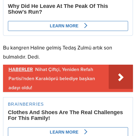
Bu kangren Haline gelmiş Tedaş Zulmü artık son
bulmalıdır. Dedi.
HABERLER
Nihat Çiftçi, Yeniden Refah
Partisi'nden Karaköprü belediye başkan
adayı oldu!