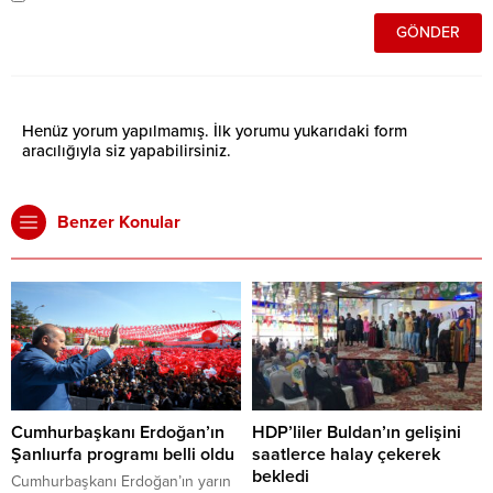
Henüz yorum yapılmamış. İlk yorumu yukarıdaki form
aracılığıyla siz yapabilirsiniz.
Benzer Konular
Cumhurbaşkanı Erdoğan’ın
HDP’liler Buldan’ın gelişini
Şanlıurfa programı belli oldu
saatlerce halay çekerek
bekledi
Cumhurbaşkanı Erdoğan’ın yarın