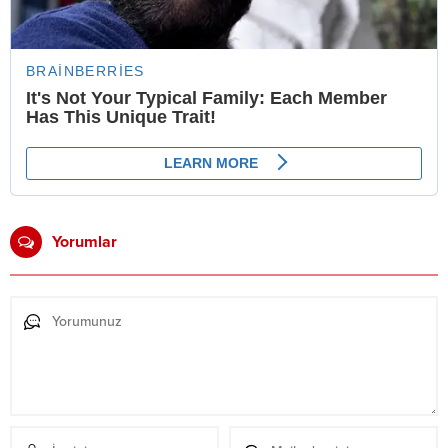
Yorumlar