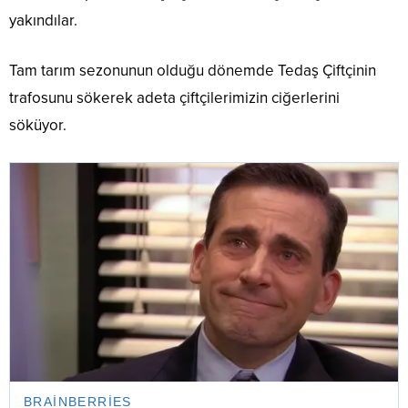
yakındılar.
Tam tarım sezonunun olduğu dönemde Tedaş Çiftçinin
trafosunu sökerek adeta çiftçilerimizin ciğerlerini
söküyor.