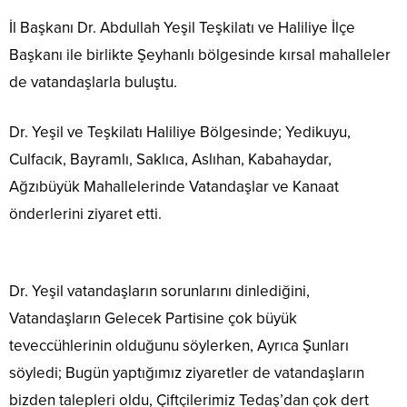
İl Başkanı Dr. Abdullah Yeşil Teşkilatı ve Haliliye İlçe
Başkanı ile birlikte Şeyhanlı bölgesinde kırsal mahalleler
de vatandaşlarla buluştu.
Dr. Yeşil ve Teşkilatı Haliliye Bölgesinde; Yedikuyu,
Culfacık, Bayramlı, Saklıca, Aslıhan, Kabahaydar,
Ağzıbüyük Mahallelerinde Vatandaşlar ve Kanaat
önderlerini ziyaret etti.
Dr. Yeşil vatandaşların sorunlarını dinlediğini,
Vatandaşların Gelecek Partisine çok büyük
teveccühlerinin olduğunu söylerken, Ayrıca Şunları
söyledi; Bugün yaptığımız ziyaretler de vatandaşların
bizden talepleri oldu, Çiftçilerimiz Tedaş’dan çok dert