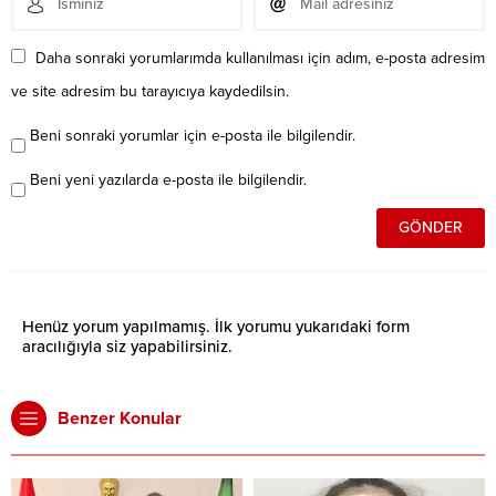
Daha sonraki yorumlarımda kullanılması için adım, e-posta adresim
ve site adresim bu tarayıcıya kaydedilsin.
Beni sonraki yorumlar için e-posta ile bilgilendir.
Beni yeni yazılarda e-posta ile bilgilendir.
Henüz yorum yapılmamış. İlk yorumu yukarıdaki form
aracılığıyla siz yapabilirsiniz.
Benzer Konular