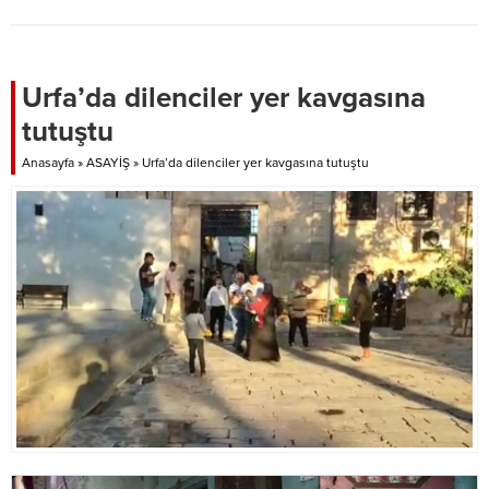
Urfa’da dilenciler yer kavgasına
tutuştu
Anasayfa
»
ASAYİŞ
»
Urfa’da dilenciler yer kavgasına tutuştu