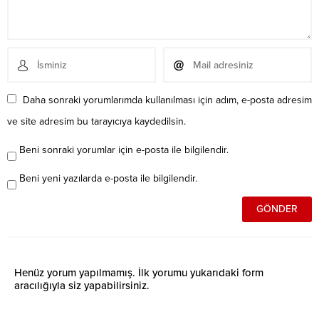
Daha sonraki yorumlarımda kullanılması için adım, e-posta adresim
ve site adresim bu tarayıcıya kaydedilsin.
Beni sonraki yorumlar için e-posta ile bilgilendir.
Beni yeni yazılarda e-posta ile bilgilendir.
Henüz yorum yapılmamış. İlk yorumu yukarıdaki form
aracılığıyla siz yapabilirsiniz.