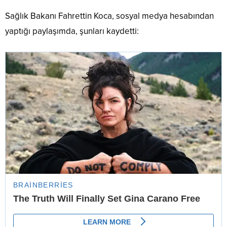
Sağlık Bakanı Fahrettin Koca, sosyal medya hesabından
yaptığı paylaşımda, şunları kaydetti: