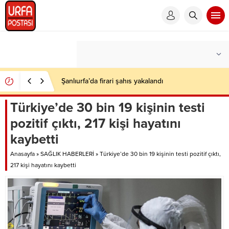
Şanlıurfa’da firari şahıs yakalandı
Türkiye’de 30 bin 19 kişinin testi
pozitif çıktı, 217 kişi hayatını
kaybetti
Anasayfa
»
SAĞLIK HABERLERİ
»
Türkiye’de 30 bin 19 kişinin testi pozitif çıktı,
217 kişi hayatını kaybetti