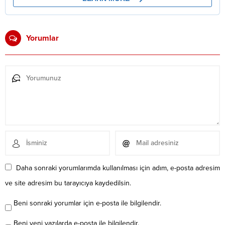
Yorumlar
Daha sonraki yorumlarımda kullanılması için adım, e-posta adresim
ve site adresim bu tarayıcıya kaydedilsin.
Beni sonraki yorumlar için e-posta ile bilgilendir.
Beni yeni yazılarda e-posta ile bilgilendir.