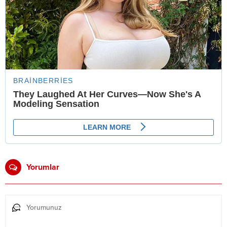
Yorumlar