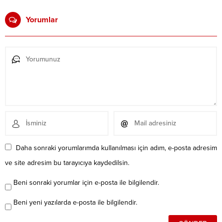
Yorumlar
Daha sonraki yorumlarımda kullanılması için adım, e-posta adresim
ve site adresim bu tarayıcıya kaydedilsin.
Beni sonraki yorumlar için e-posta ile bilgilendir.
Beni yeni yazılarda e-posta ile bilgilendir.