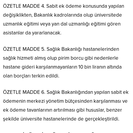
ÖZETLE MADDE 4. Sabit ek ödeme konusunda yapılan
değişiklikten, Bakanlık kadrolarında olup üniversitede
uzmanlık eğitimi veya yan dal uzmanlığı eğitimi gören
asistanlar da yararlanacak.
ÖZETLE MADDE 5. Sağlık Bakanlığı hastanelerinden
sağlık hizmeti almış olup pirim borcu gibi nedenlerle
hastane gideri karşılanmayanların 10 bin liranın altında
olan borçları terkin edildi.
ÖZETLE MADDE 6. Sağlık Bakanlığından yapılan sabit ek
ödemenin merkezi yönetim bütçesinden karşılanması ve
ek ödeme tavanlarının artırılması gibi hususlar, benzer
şekilde üniversite hastanelerinde de gerçekleştirildi.