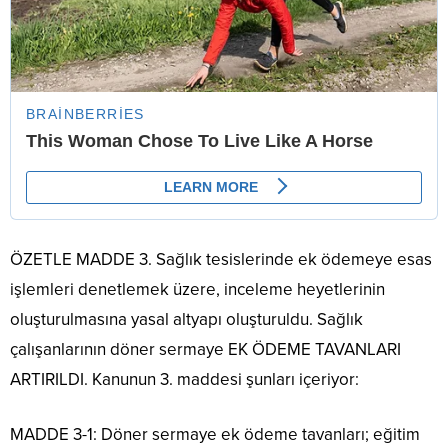
ÖZETLE MADDE 3. Sağlık tesislerinde ek ödemeye esas
işlemleri denetlemek üzere, inceleme heyetlerinin
oluşturulmasına yasal altyapı oluşturuldu. Sağlık
çalışanlarının döner sermaye EK ÖDEME TAVANLARI
ARTIRILDI. Kanunun 3. maddesi şunları içeriyor:
MADDE 3-1: Döner sermaye ek ödeme tavanları; eğitim