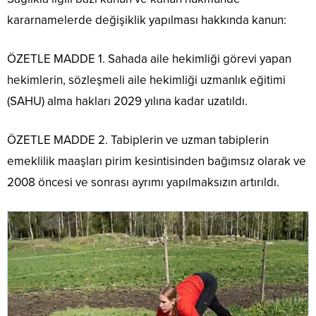
kararnamelerde değişiklik yapılması hakkında kanun:
ÖZETLE MADDE 1. Sahada aile hekimliği görevi yapan
hekimlerin, sözleşmeli aile hekimliği uzmanlık eğitimi
(SAHU) alma hakları 2029 yılına kadar uzatıldı.
ÖZETLE MADDE 2. Tabiplerin ve uzman tabiplerin
emeklilik maaşları pirim kesintisinden bağımsız olarak ve
2008 öncesi ve sonrası ayrımı yapılmaksızın artırıldı.