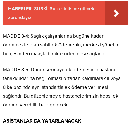
HABERLER
ŞUSKİ: Su kesintisine gitmek
zorundayız
MADDE 3-4: Sağlık çalışanlarına bugüne kadar
ödenmekte olan sabit ek ödemenin, merkezi yönetim
bütçesinden maaşla birlikte ödenmesi sağlandı.
MADDE 3-5: Döner sermaye ek ödemesinin hastane
tahakkuklarına bağlı olması ortadan kaldırılarak il veya
ülke bazında aynı standartla ek ödeme verilmesi
sağlandı. Bu düzenlemeyle hastanelerimizin hepsi ek
ödeme verebilir hale gelecek.
ASİSTANLAR DA YARARLANACAK