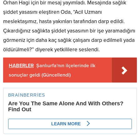
Orhan Hagi için bir mesaj yayımladı. Mesajında sağlık
şiddet yasasını eleştiren Oda, “Acil Uzmanı
meslektaşımız, hasta yakınları tarafından darp edildi.
Çıkardığınız sağlıkta şiddet yasasının bir işe yaramadığını
görmeniz için daha kaç sağlık çalışanı darp edilmeli yada
öldürülmeli?” diyerek yetkililere seslendi.
HABERLER
Şanlıurfa'nın ilçelerinde ilk
sonuçlar geldi (Güncellendi)