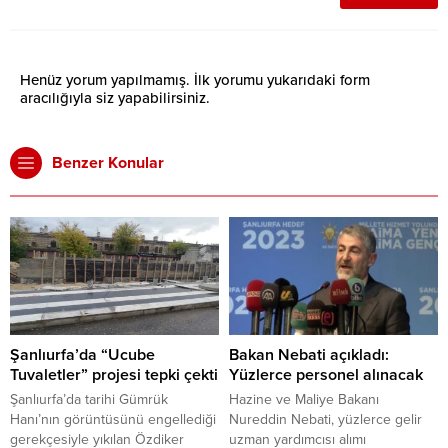
Henüz yorum yapılmamış. İlk yorumu yukarıdaki form
aracılığıyla siz yapabilirsiniz.
Benzer Konular
Şanlıurfa’da “Ucube
Bakan Nebati açıkladı:
Tuvaletler” projesi tepki çekti
Yüzlerce personel alınacak
Şanlıurfa’da tarihi Gümrük
Hazine ve Maliye Bakanı
Hanı’nın görüntüsünü engellediği
Nureddin Nebati, yüzlerce gelir
gerekçesiyle yıkılan Özdiker
uzman yardımcısı alımı