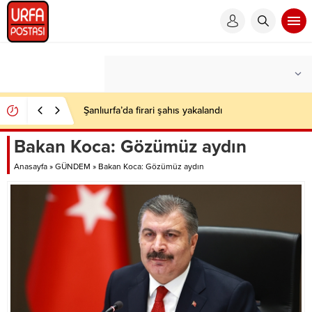
Şanlıurfa’da firari şahıs yakalandı
Bakan Koca: Gözümüz aydın
Anasayfa
»
GÜNDEM
»
Bakan Koca: Gözümüz aydın