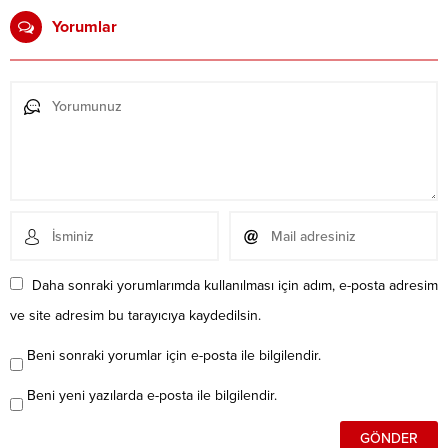
Yorumlar
Daha sonraki yorumlarımda kullanılması için adım, e-posta adresim
ve site adresim bu tarayıcıya kaydedilsin.
Beni sonraki yorumlar için e-posta ile bilgilendir.
Beni yeni yazılarda e-posta ile bilgilendir.