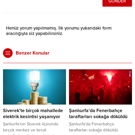
Henüz yorum yapılmamış. İlk yorumu yukarıdaki form
aracılığıyla siz yapabilirsiniz.
Benzer Konular
Siverek’te birçok mahallede
Şanlıurfa’da Fenerbahçe
elektrik kesintisi yaşanıyor
taraftarları sokağa döküldü
Şanlıurfa’nın Siverek ilçesinde
Şanlıurfa'da Fenerbahçe
birçok merkez ve kırsal
taraftarları sokağa döküldü