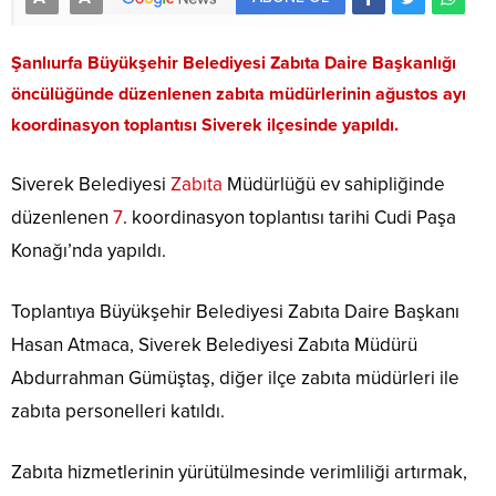
Şanlıurfa Büyükşehir Belediyesi Zabıta Daire Başkanlığı
öncülüğünde düzenlenen zabıta müdürlerinin ağustos ayı
koordinasyon toplantısı Siverek ilçesinde yapıldı.
Siverek Belediyesi
Zabıta
Müdürlüğü ev sahipliğinde
düzenlenen
7
. koordinasyon toplantısı tarihi Cudi Paşa
Konağı’nda yapıldı.
Toplantıya Büyükşehir Belediyesi Zabıta Daire Başkanı
Hasan Atmaca, Siverek Belediyesi Zabıta Müdürü
Abdurrahman Gümüştaş, diğer ilçe zabıta müdürleri ile
zabıta personelleri katıldı.
Zabıta hizmetlerinin yürütülmesinde verimliliği artırmak,