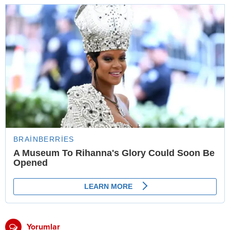
Yorumlar