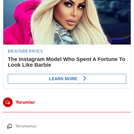
Yorumlar