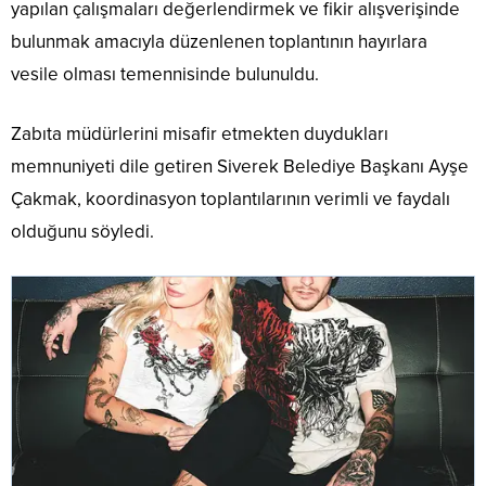
yapılan çalışmaları değerlendirmek ve fikir alışverişinde
bulunmak amacıyla düzenlenen toplantının hayırlara
vesile olması temennisinde bulunuldu.
Zabıta müdürlerini misafir etmekten duydukları
memnuniyeti dile getiren Siverek Belediye Başkanı Ayşe
Çakmak, koordinasyon toplantılarının verimli ve faydalı
olduğunu söyledi.