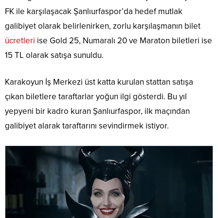
FK ile karşılaşacak Şanlıurfaspor’da hedef mutlak
galibiyet olarak belirlenirken, zorlu karşılaşmanın bilet
ücretleri
ise Gold 25, Numaralı 20 ve Maraton biletleri ise
15 TL olarak satışa sunuldu.
Karakoyun İş Merkezi üst katta kurulan stattan satışa
çıkan biletlere taraftarlar yoğun ilgi gösterdi. Bu yıl
yepyeni bir kadro kuran Şanlıurfaspor, ilk maçından
galibiyet alarak taraftarını sevindirmek istiyor.