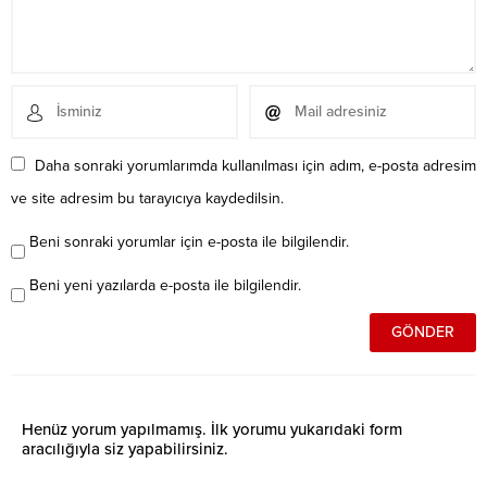
Daha sonraki yorumlarımda kullanılması için adım, e-posta adresim
ve site adresim bu tarayıcıya kaydedilsin.
Beni sonraki yorumlar için e-posta ile bilgilendir.
Beni yeni yazılarda e-posta ile bilgilendir.
Henüz yorum yapılmamış. İlk yorumu yukarıdaki form
aracılığıyla siz yapabilirsiniz.