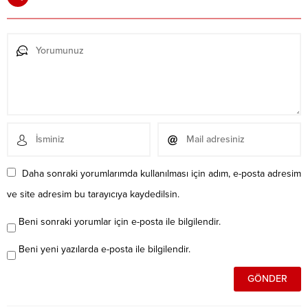
Daha sonraki yorumlarımda kullanılması için adım, e-posta adresim
ve site adresim bu tarayıcıya kaydedilsin.
Beni sonraki yorumlar için e-posta ile bilgilendir.
Beni yeni yazılarda e-posta ile bilgilendir.