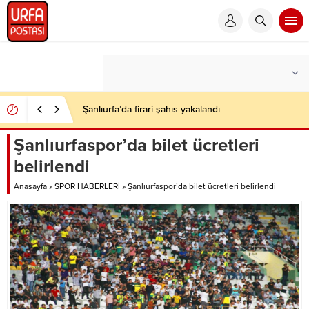
Şanlıurfa’da firari şahıs yakalandı
Şanlıurfaspor’da bilet ücretleri
belirlendi
Anasayfa
»
SPOR HABERLERİ
»
Şanlıurfaspor’da bilet ücretleri belirlendi