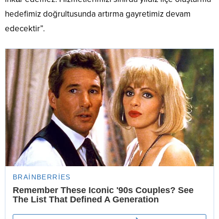
hedefimiz doğrultusunda artırma gayretimiz devam
edecektir”.