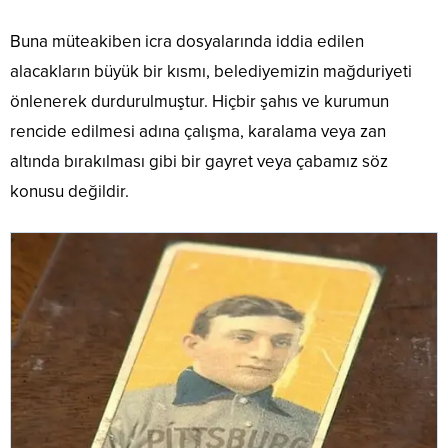
Buna müteakiben icra dosyalarında iddia edilen
alacakların büyük bir kısmı, belediyemizin mağduriyeti
önlenerek durdurulmuştur. Hiçbir şahıs ve kurumun
rencide edilmesi adına çalışma, karalama veya zan
altında bırakılması gibi bir gayret veya çabamız söz
konusu değildir.