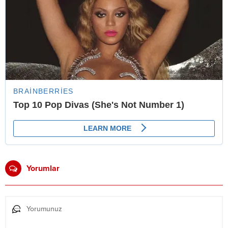
Yorumlar