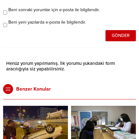
Beni sonraki yorumlar için e-posta ile bilgilendir.
Beni yeni yazılarda e-posta ile bilgilendir.
Henüz yorum yapılmamış. İlk yorumu yukarıdaki form
aracılığıyla siz yapabilirsiniz.
Benzer Konular