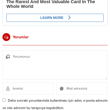
Yorumlar
Daha sonraki yorumlarımda kullanılması için adım, e-posta adresim
ve site adresim bu tarayıcıya kaydedilsin.