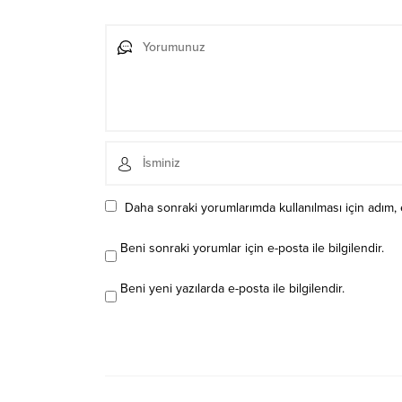
Daha sonraki yorumlarımda kullanılması için adım, 
Beni sonraki yorumlar için e-posta ile bilgilendir.
Beni yeni yazılarda e-posta ile bilgilendir.