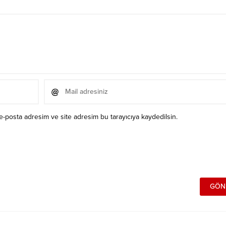
e-posta adresim ve site adresim bu tarayıcıya kaydedilsin.