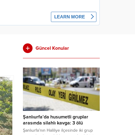
Güncel Konular
Şanlıurfa’da husumetli gruplar
arasında silahlı kavga: 3 ölü
Şanlıurfa’nın Haliliye ilçesinde iki grup