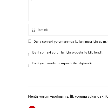
Daha sonraki yorumlarımda kullanılması için adım, 
Beni sonraki yorumlar için e-posta ile bilgilendir.
Beni yeni yazılarda e-posta ile bilgilendir.
Henüz yorum yapılmamış. İlk yorumu yukarıdaki form