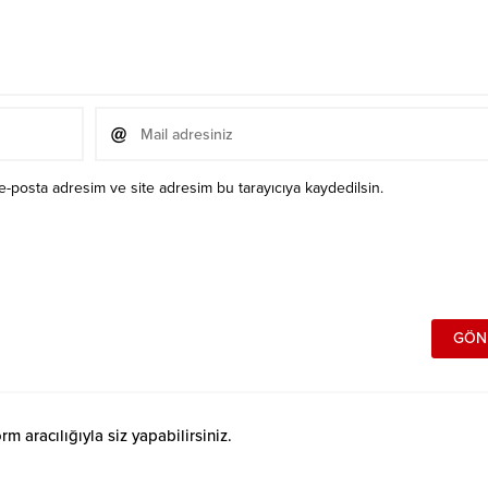
e-posta adresim ve site adresim bu tarayıcıya kaydedilsin.
 aracılığıyla siz yapabilirsiniz.