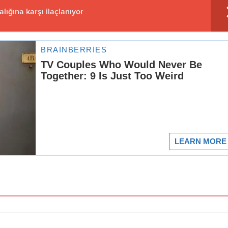
lığına karşı ilaçlanıyor