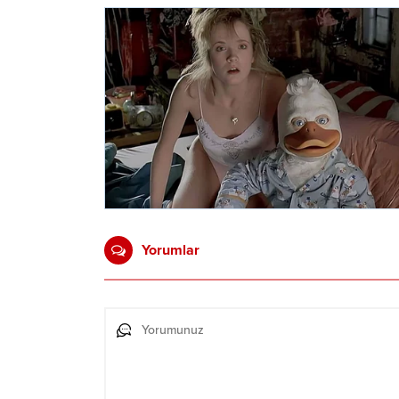
Yorumlar