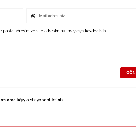
e-posta adresim ve site adresim bu tarayıcıya kaydedilsin.
 aracılığıyla siz yapabilirsiniz.