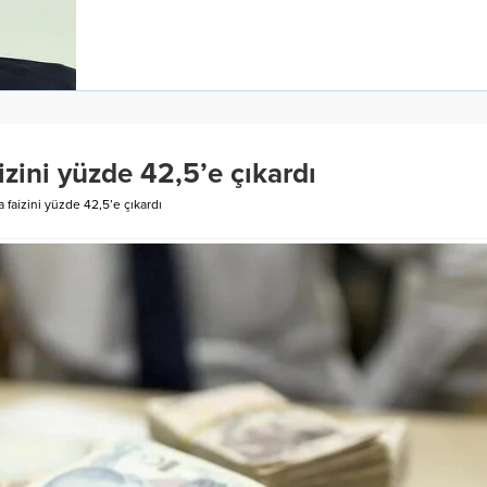
izini yüzde 42,5’e çıkardı
 faizini yüzde 42,5’e çıkardı