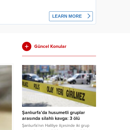
Güncel Konular
Şanlıurfa’da husumetli gruplar
arasında silahlı kavga: 3 ölü
Şanlıurfa’nın Haliliye ilçesinde iki grup