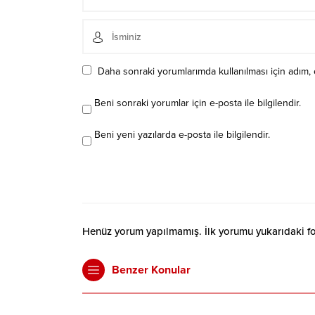
Daha sonraki yorumlarımda kullanılması için adım, 
Beni sonraki yorumlar için e-posta ile bilgilendir.
Beni yeni yazılarda e-posta ile bilgilendir.
Henüz yorum yapılmamış. İlk yorumu yukarıdaki form
Benzer Konular