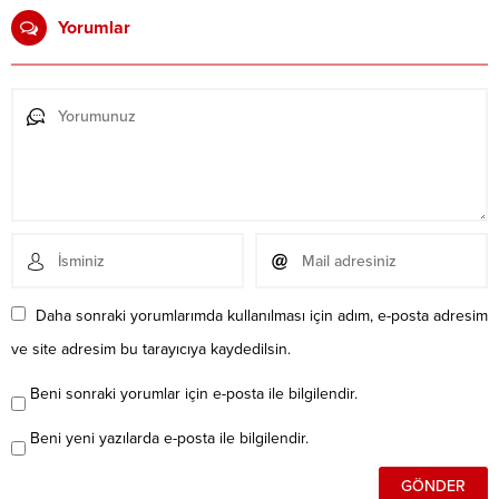
Yorumlar
Daha sonraki yorumlarımda kullanılması için adım, e-posta adresim
ve site adresim bu tarayıcıya kaydedilsin.
Beni sonraki yorumlar için e-posta ile bilgilendir.
Beni yeni yazılarda e-posta ile bilgilendir.