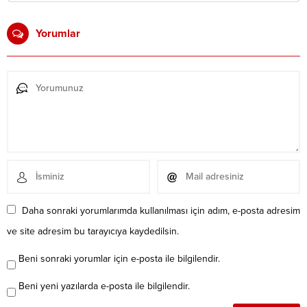
Yorumlar
Daha sonraki yorumlarımda kullanılması için adım, e-posta adresim
ve site adresim bu tarayıcıya kaydedilsin.
Beni sonraki yorumlar için e-posta ile bilgilendir.
Beni yeni yazılarda e-posta ile bilgilendir.