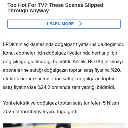
EPDK’nın açıklamasında doğalgaz fiyatlarına da değinildi.
Konut aboneleri için doğalgaz fiyatlarında herhangi bir
değişikliğe gidilmediği belirtildi. Ancak, BOTAŞ’ın sanayi
abonelerine sattığı doğalgazın toptan satış fiyatına %20,
elektrik üretim santrallerine sattığı doğalgazın toptan
satış fiyatına ise %24,2 oranında zam yaptığı bildirildi.
Yeni elektrik ve doğalgaz toptan satış tarifeleri 5 Nisan
2025 tarihi itibarıyla yürürlüğe girdi.