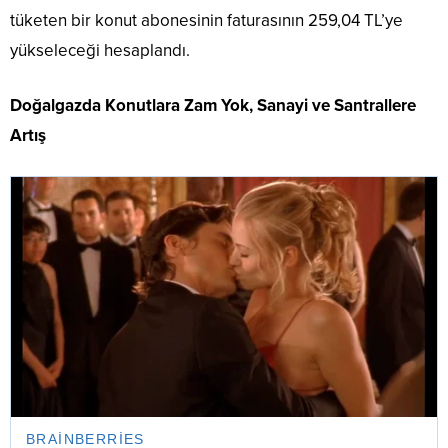
tüketen bir konut abonesinin faturasının 259,04 TL’ye
yükseleceği hesaplandı.
Doğalgazda Konutlara Zam Yok, Sanayi ve Santrallere
Artış