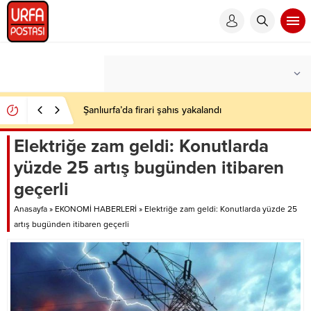
Şanlıurfa’da firari şahıs yakalandı
Elektriğe zam geldi: Konutlarda
yüzde 25 artış bugünden itibaren
geçerli
Anasayfa
»
EKONOMİ HABERLERİ
»
Elektriğe zam geldi: Konutlarda yüzde 25
artış bugünden itibaren geçerli