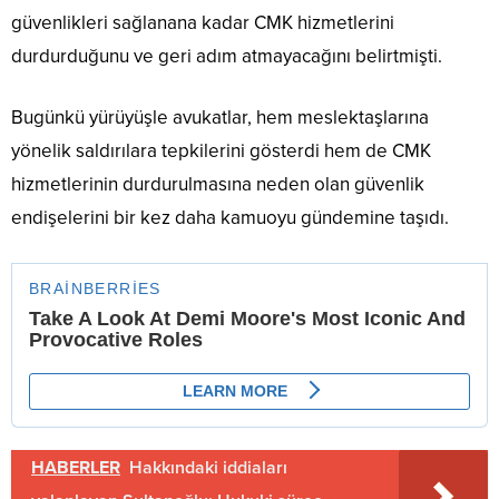
güvenlikleri sağlanana kadar CMK hizmetlerini
durdurduğunu ve geri adım atmayacağını belirtmişti.
Bugünkü yürüyüşle avukatlar, hem meslektaşlarına
yönelik saldırılara tepkilerini gösterdi hem de CMK
hizmetlerinin durdurulmasına neden olan güvenlik
endişelerini bir kez daha kamuoyu gündemine taşıdı.
HABERLER
Hakkındaki iddiaları