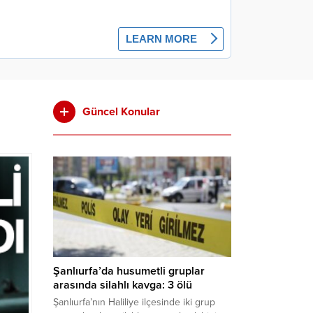
Güncel Konular
Şanlıurfa’da husumetli gruplar
arasında silahlı kavga: 3 ölü
Şanlıurfa’nın Haliliye ilçesinde iki grup