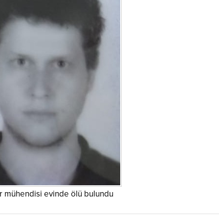
ar mühendisi evinde ölü bulundu