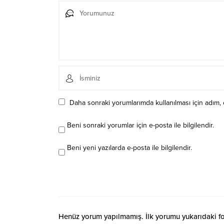
Daha sonraki yorumlarımda kullanılması için adım, 
Beni sonraki yorumlar için e-posta ile bilgilendir.
Beni yeni yazılarda e-posta ile bilgilendir.
Henüz yorum yapılmamış. İlk yorumu yukarıdaki form