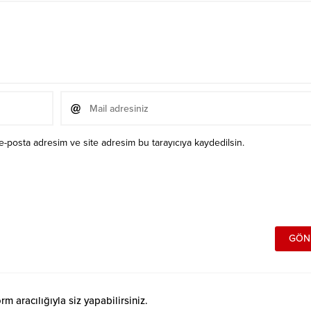
e-posta adresim ve site adresim bu tarayıcıya kaydedilsin.
 aracılığıyla siz yapabilirsiniz.