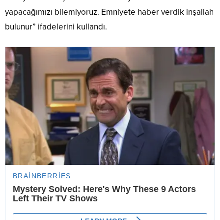
yapacağımızı bilemiyoruz. Emniyete haber verdik inşallah
bulunur” ifadelerini kullandı.