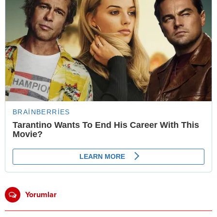
Yorumlar