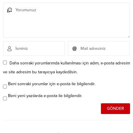
Daha sonraki yorumlarımda kullanılması için adım, e-posta adresim
ve site adresim bu tarayıcıya kaydedilsin.
Beni sonraki yorumlar için e-posta ile bilgilendir.
Beni yeni yazılarda e-posta ile bilgilendir.