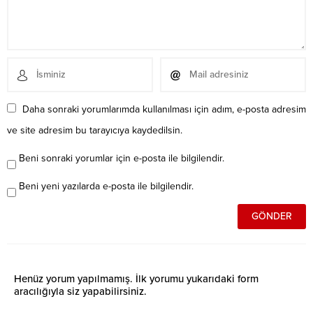
Daha sonraki yorumlarımda kullanılması için adım, e-posta adresim
ve site adresim bu tarayıcıya kaydedilsin.
Beni sonraki yorumlar için e-posta ile bilgilendir.
Beni yeni yazılarda e-posta ile bilgilendir.
Henüz yorum yapılmamış. İlk yorumu yukarıdaki form
aracılığıyla siz yapabilirsiniz.