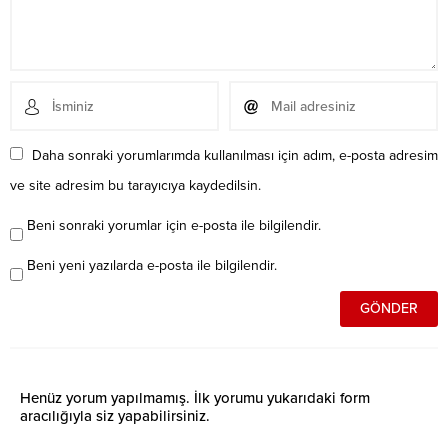
Daha sonraki yorumlarımda kullanılması için adım, e-posta adresim
ve site adresim bu tarayıcıya kaydedilsin.
Beni sonraki yorumlar için e-posta ile bilgilendir.
Beni yeni yazılarda e-posta ile bilgilendir.
Henüz yorum yapılmamış. İlk yorumu yukarıdaki form
aracılığıyla siz yapabilirsiniz.