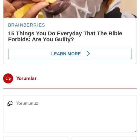
Yorumlar