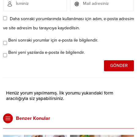
Daha sonraki yorumlarımda kullanılması için adım, e-posta adresim
ve site adresim bu tarayıcıya kaydedilsin.
Beni sonraki yorumlar için e-posta ile bilgilendir.
Beni yeni yazılarda e-posta ile bilgilendir.
Henüz yorum yapılmamış. İlk yorumu yukarıdaki form
aracılığıyla siz yapabilirsiniz.
Benzer Konular