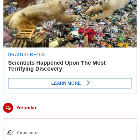
Yorumlar