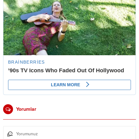
Yorumlar