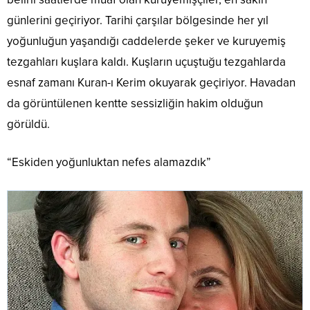
günlerini geçiriyor. Tarihi çarşılar bölgesinde her yıl
yoğunluğun yaşandığı caddelerde şeker ve kuruyemiş
tezgahları kuşlara kaldı. Kuşların uçuştuğu tezgahlarda
esnaf zamanı Kuran-ı Kerim okuyarak geçiriyor. Havadan
da görüntülenen kentte sessizliğin hakim olduğun
görüldü.
“Eskiden yoğunluktan nefes alamazdık”