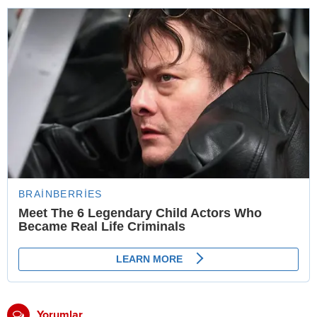
Yorumlar