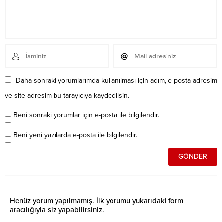
Daha sonraki yorumlarımda kullanılması için adım, e-posta adresim
ve site adresim bu tarayıcıya kaydedilsin.
Beni sonraki yorumlar için e-posta ile bilgilendir.
Beni yeni yazılarda e-posta ile bilgilendir.
Henüz yorum yapılmamış. İlk yorumu yukarıdaki form
aracılığıyla siz yapabilirsiniz.