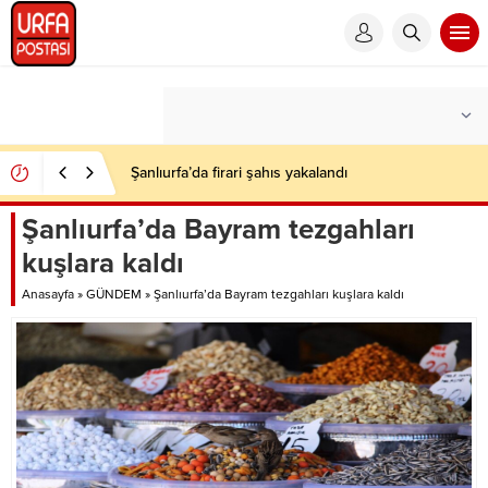
Şanlıurfa’da firari şahıs yakalandı
Şanlıurfa’da Bayram tezgahları
kuşlara kaldı
Anasayfa
»
GÜNDEM
»
Şanlıurfa’da Bayram tezgahları kuşlara kaldı