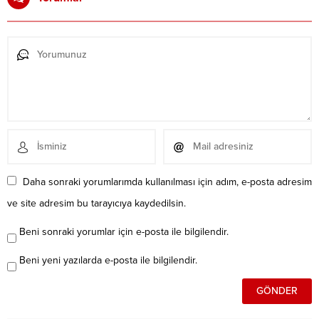
Daha sonraki yorumlarımda kullanılması için adım, e-posta adresim
ve site adresim bu tarayıcıya kaydedilsin.
Beni sonraki yorumlar için e-posta ile bilgilendir.
Beni yeni yazılarda e-posta ile bilgilendir.