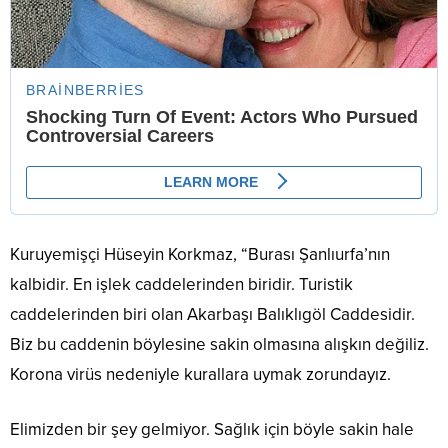
Kuruyemişçi Hüseyin Korkmaz, “Burası Şanlıurfa’nın
kalbidir. En işlek caddelerinden biridir. Turistik
caddelerinden biri olan Akarbaşı Balıklıgöl Caddesidir.
Biz bu caddenin böylesine sakin olmasına alışkın değiliz.
Korona virüs nedeniyle kurallara uymak zorundayız.
Elimizden bir şey gelmiyor. Sağlık için böyle sakin hale