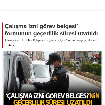
Çalışma izni görev belgesi’
formunun geçerlilik süresi uzatıldı
Anasayfa
»
GÜNDEM
»
Çalışma izni görev belgesi’ formunun geçerlilik süresi
uzatıldı