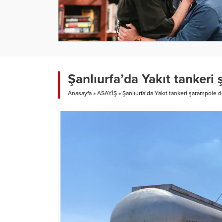
Şanlıurfa’da Yakıt tankeri 
Anasayfa
»
ASAYİŞ
»
Şanlıurfa’da Yakıt tankeri şarampole d