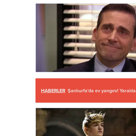
HABERLER
Şanlıurfa'da ev yangını! Yaralıla