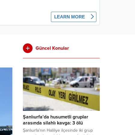
Güncel Konular
Şanlıurfa’da husumetli gruplar
arasında silahlı kavga: 3 ölü
Şanlıurfa’nın Haliliye ilçesinde iki grup