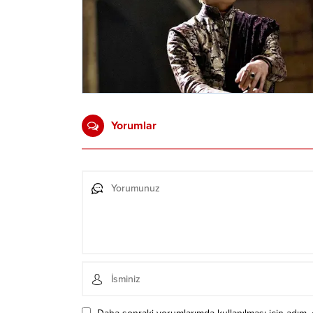
Yorumlar