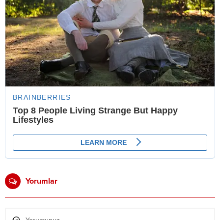
Yorumlar