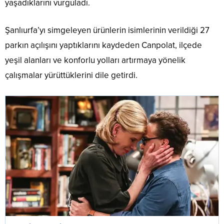
yaşadıklarını vurguladı.
Şanlıurfa’yı simgeleyen ürünlerin isimlerinin verildiği 27
parkın açılışını yaptıklarını kaydeden Canpolat, ilçede
yeşil alanları ve konforlu yolları artırmaya yönelik
çalışmalar yürüttüklerini dile getirdi.