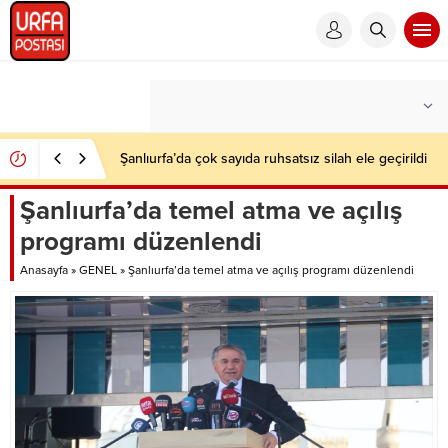
Şanlıurfa’da çok sayıda ruhsatsız silah ele geçirildi
Şanlıurfa’da temel atma ve açılış
programı düzenlendi
Anasayfa
»
GENEL
»
Şanlıurfa’da temel atma ve açılış programı düzenlendi