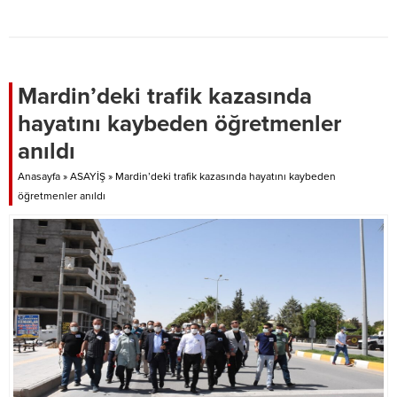
Mardin’deki trafik kazasında
hayatını kaybeden öğretmenler
anıldı
Anasayfa
»
ASAYİŞ
»
Mardin’deki trafik kazasında hayatını kaybeden
öğretmenler anıldı