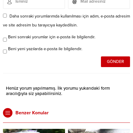
Daha sonraki yorumlarımda kullanılması için adım, e-posta adresim
ve site adresim bu tarayıcıya kaydedilsin.
Beni sonraki yorumlar için e-posta ile bilgilendir.
Beni yeni yazılarda e-posta ile bilgilendir.
Henüz yorum yapılmamış. İlk yorumu yukarıdaki form
aracılığıyla siz yapabilirsiniz.
Benzer Konular