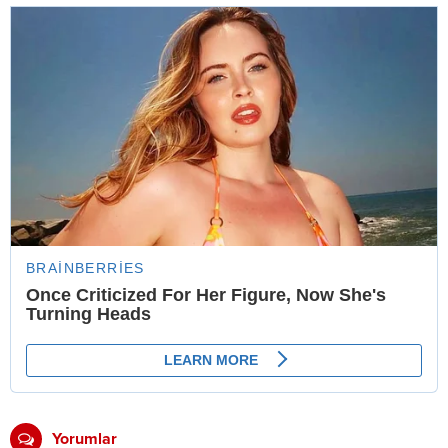
Yorumlar