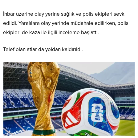
İhbar üzerine olay yerine sağlık ve polis ekipleri sevk
edildi. Yaralılara olay yerinde müdahale edilirken, polis
ekipleri de kaza ile ilgili inceleme başlattı.
Telef olan atlar da yoldan kaldırıldı.