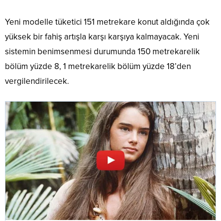
Yeni modelle tüketici 151 metrekare konut aldığında çok
yüksek bir fahiş artışla karşı karşıya kalmayacak. Yeni
sistemin benimsenmesi durumunda 150 metrekarelik
bölüm yüzde 8, 1 metrekarelik bölüm yüzde 18’den
vergilendirilecek.