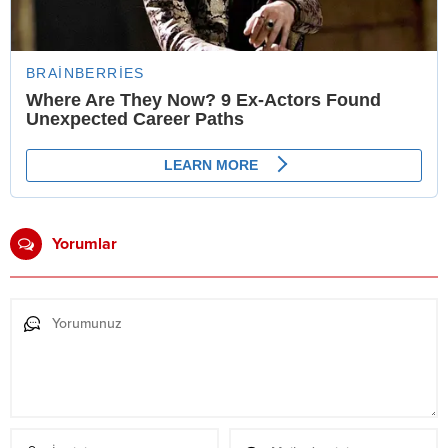
Yorumlar