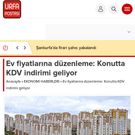
Şanlıurfa’da firari şahıs yakalandı
Ev fiyatlarına düzenleme: Konutta
KDV indirimi geliyor
Anasayfa
»
EKONOMİ HABERLERİ
»
Ev fiyatlarına düzenleme: Konutta KDV
indirimi geliyor