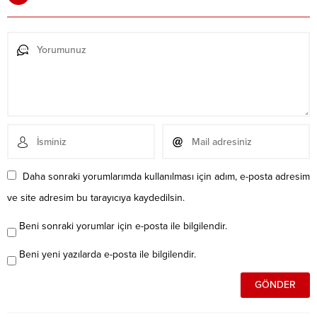
Daha sonraki yorumlarımda kullanılması için adım, e-posta adresim
ve site adresim bu tarayıcıya kaydedilsin.
Beni sonraki yorumlar için e-posta ile bilgilendir.
Beni yeni yazılarda e-posta ile bilgilendir.