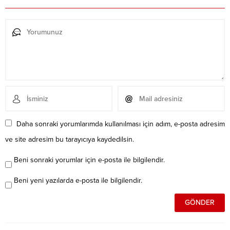
Daha sonraki yorumlarımda kullanılması için adım, e-posta adresim
ve site adresim bu tarayıcıya kaydedilsin.
Beni sonraki yorumlar için e-posta ile bilgilendir.
Beni yeni yazılarda e-posta ile bilgilendir.