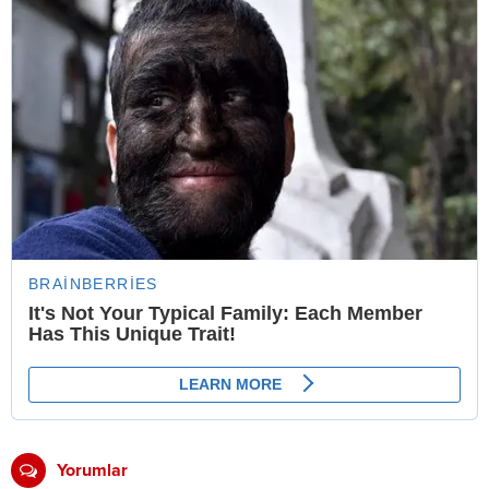
Yorumlar