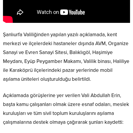
Şanlıurfa Valiliğinden yapılan yazılı açıklamada, kent
merkezi ve ilçelerdeki hastaneler dışında AVM, Organize
Sanayi ve Evren Sanayi Sitesi, Balıklıgöl, Haşimiye
Meydanı, Eyüp Peygamber Makamı, Valilik binası, Haliliye
ile Karaköprü ilçelerindeki pazar yerlerinde mobil
aşılama üniteleri oluşturulduğu belirtildi.
Açıklamada görüşlerine yer verilen Vali Abdullah Erin,
başta kamu çalışanları olmak üzere esnaf odaları, meslek
kuruluşları ve tüm sivil toplum kuruluşlarını aşılama
çalışmalarına destek olmaya çağırarak şunları kaydetti: