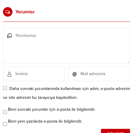
Yorumlar
Daha sonraki yorumlarımda kullanılması için adım, e-posta adresim
ve site adresim bu tarayıcıya kaydedilsin.
Beni sonraki yorumlar için e-posta ile bilgilendir.
Beni yeni yazılarda e-posta ile bilgilendir.