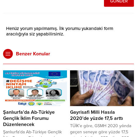
Henüz yorum yapılmamış. İlk yorumu yukarıdaki form
aracılığıyla siz yapabilirsiniz.
Benzer Konular
Şanlıurfa’da Ab-Türkiye
Gayrisafi Milli Hasıla
Gençlik İklim Forumu
2020’de yüzde 17,5 arttı
Düzenlenecek
TÜİK’e göre, GSMH 2020 yılında
Şanlıurfa'da Ab-Türkiye Gençlik
geçen seneye göre yüzde 17,5